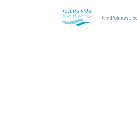
Mindfulness y 