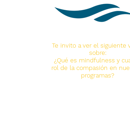
Te invito a ver el siguiente 
sobre:
¿Qué es mindfulness y cua
rol de la compasión en nue
programas?