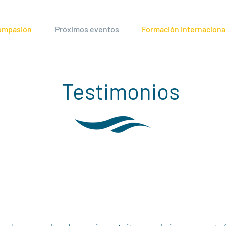
compasión
Próximos eventos
Formación Internaciona
Testimonios