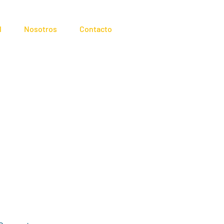
l
Nosotros
Contacto