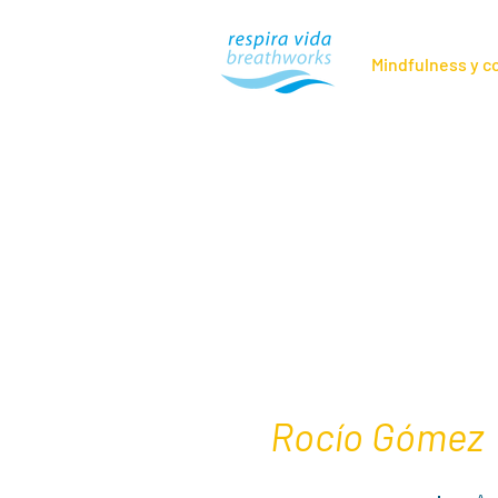
Mindfulness y 
Rocío Gómez