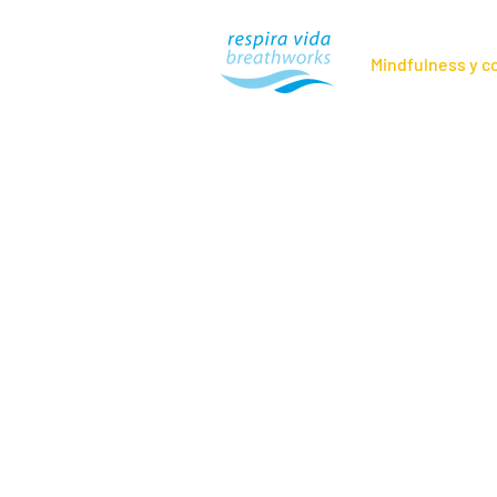
Mindfulness y 