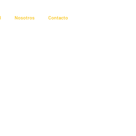
l
Nosotros
Contacto