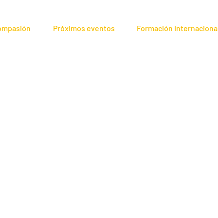
compasión
Próximos eventos
Formación Internaciona