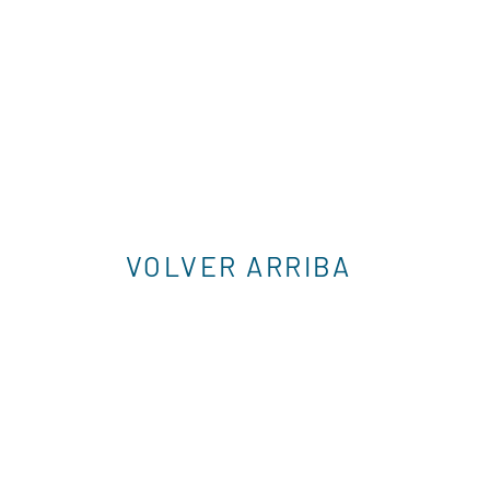
VOLVER ARRIBA