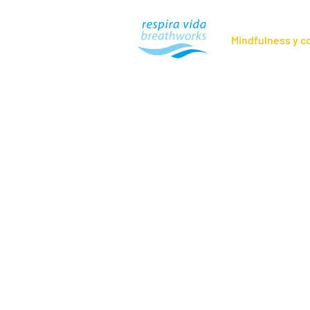
Mindfulness y 