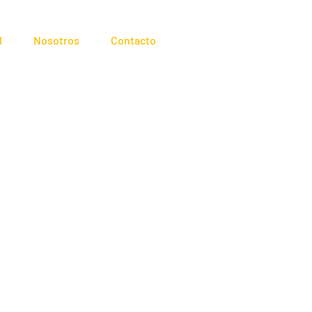
l
Nosotros
Contacto