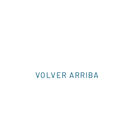
VOLVER ARRIBA