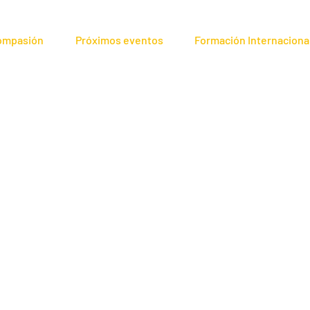
compasión
Próximos eventos
Formación Internaciona