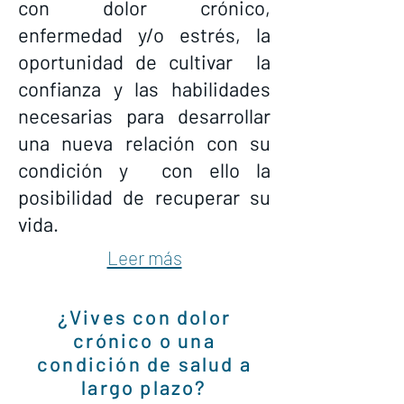
con dolor crónico,
enfermedad y/o estrés, la
oportunidad de cultivar la
confianza y las habilidades
necesarias para desarrollar
una nueva relación con su
condición y con ello la
posibilidad de recuperar su
vida.
Leer más
¿Vives con dolor
crónico o una
condición de salud a
largo plazo?