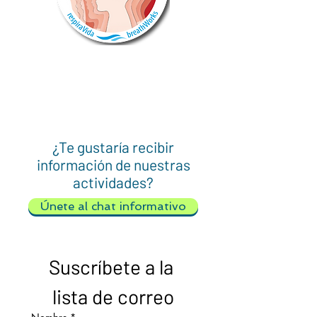
¿Te gustaría recibir
información de nuestras
actividades?
Únete al chat informativo
Suscríbete a la 
lista de correo