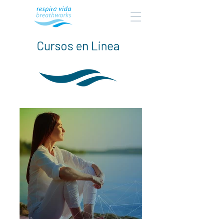
Cursos en Línea