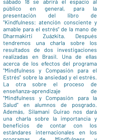
sábado 18 se abrirá el espacio al
público en general, para la
presentación del libro de
"Kindfulness: atención consciente y
amable para el estrés" de la mano de
Dharmakirti Zuázkita. Después
tendremos una charla sobre los
resultados de dos investigaciones
realizadas en Brasil. Una de ellas
acerca de los efectos del programa
"Mindfulness y Compasión para el
Estrés" sobre la ansiedad y el estrés.
La otra sobre el proceso de
enseñanza-aprendizaje de
"Mindfulness y Compasión para la
Salud" en alumnos de posgrado.
Además, Silamani Guirao nos dará
una charla sobre la importancia y
beneficios de contar con los
estándares internacionales en los
programas de Mindfulness y