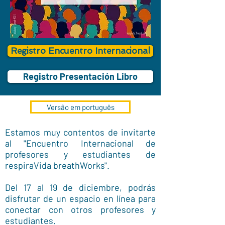
Registro Encuentro Internacional
Registro Presentación Libro
Versão em português
Estamos muy contentos de invitarte
al "Encuentro Internacional de
profesores y estudiantes de
respiraVida breathWorks".
Del 17 al 19 de diciembre, podrás
disfrutar de un espacio en línea para
conectar con otros profesores y
estudiantes.