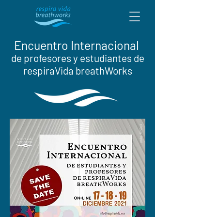
Encuentro Internacional
de profesores y estudiantes de
respiraVida breathWorks