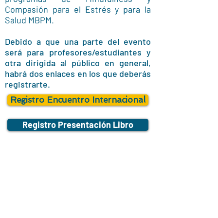
Compasión para el Estrés y para la
Salud MBPM.
Debido a que una parte del evento
será para profesores/estudiantes y
otra dirigida al público en general,
habrá dos enlaces en los que deberás
registrarte.
Registro Encuentro Internacional
Registro Presentación Libro