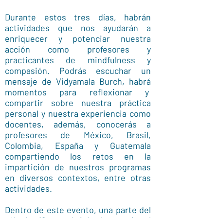
Durante estos tres días, habrán
actividades que nos ayudarán a
enriquecer y potenciar nuestra
acción como profesores y
practicantes de mindfulness y
compasión. Podrás escuchar un
mensaje de Vidyamala Burch, habrá
momentos para reflexionar y
compartir sobre nuestra práctica
personal y nuestra experiencia como
docentes, además, conocerás a
profesores de México, Brasil,
Colombia, España y Guatemala
compartiendo los retos en la
impartición de nuestros programas
en diversos contextos, entre otras
actividades.
Dentro de este evento, una parte del