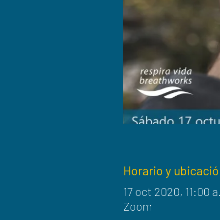
Horario y ubicació
17 oct 2020, 11:00 a
Zoom