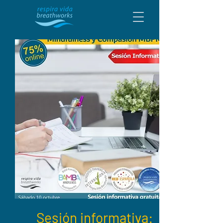
Sesión informativa: