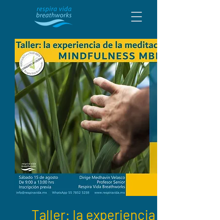
Taller: la experiencia