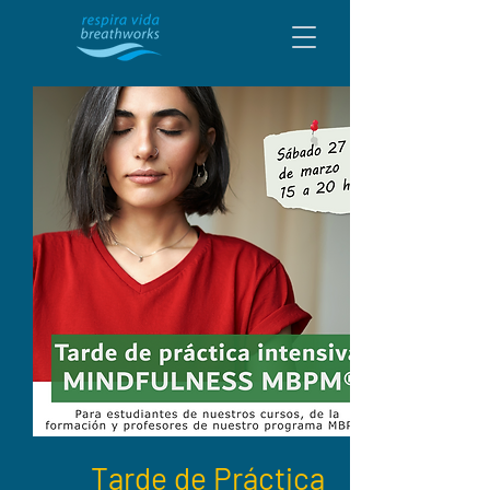
Tarde de Práctica