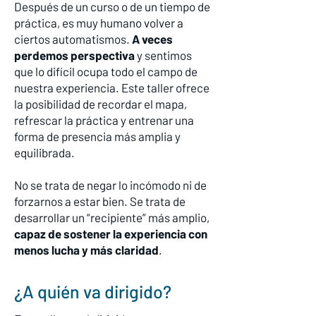
Después de un curso o de un tiempo de
práctica, es muy humano volver a
ciertos automatismos.
A veces
perdemos perspectiva
y sentimos
que lo difícil ocupa todo el campo de
nuestra experiencia. Este taller ofrece
la posibilidad de recordar el mapa,
refrescar la práctica y entrenar una
forma de presencia más amplia y
equilibrada.
No se trata de negar lo incómodo ni de
forzarnos a estar bien. Se trata de
desarrollar un “recipiente” más amplio,
capaz de sostener la experiencia con
menos lucha y más claridad
.
¿A quién va dirigido?