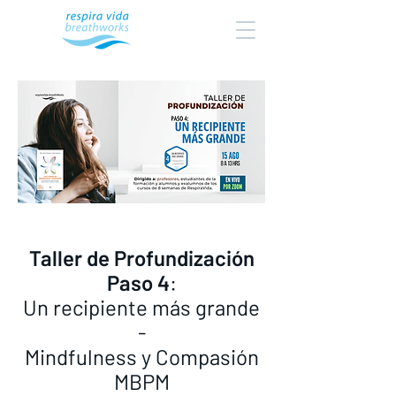
Taller de Profundización
Paso 4
:
Un recipiente más grande
-
Mindfulness y Compasión
MBPM