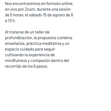
Nos encontraremos en formato online,
en vivo por Zoom, durante una sesión
de 5 horas, el sábado 15 de agosto de 8
a 13 h.
Al tratarse de un taller de
profundización, la propuesta combina
enseñanza, práctica meditativa y un
espacio cuidado para seguir
cultivando la experiencia de
mindfulness y compasión dentro del
recorrido de los 6 pasos.