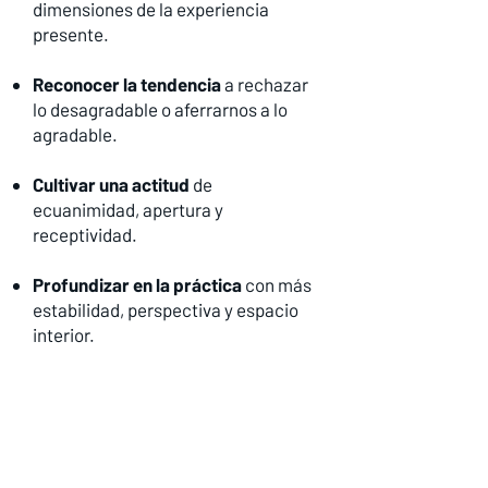
dimensiones de la experiencia
presente.
Reconocer la tendencia
a rechazar
lo desagradable o aferrarnos a lo
agradable.
Cultivar una actitud
de
ecuanimidad, apertura y
receptividad.
Profundizar en la práctica
con más
estabilidad, perspectiva y espacio
interior.