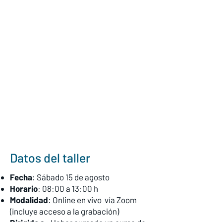
Datos del taller
Fecha
: Sábado 15 de agosto
Horario
: 08:00 a 13:00 h
Modalidad
: Online en vivo vía Zoom
(incluye acceso a la grabación)