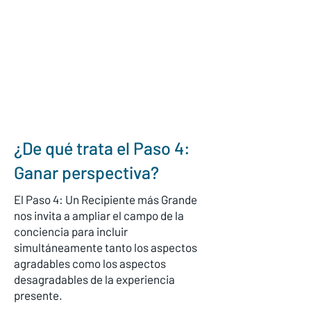
¿De qué trata el Paso 4:
Ganar perspectiva?
El Paso 4: Un Recipiente más Grande
nos invita a ampliar el campo de la
conciencia para incluir
simultáneamente tanto los aspectos
agradables como los aspectos
desagradables de la experiencia
presente.