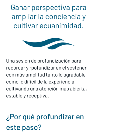
Ganar perspectiva para
ampliar la conciencia y
cultivar ecuanimidad.
Una sesión de profundización para
recordar y rpofundizar en el sostener
con más amplitud tanto lo agradable
como lo difícil de la experiencia,
cultivando una atención más abierta,
estable y receptiva.
¿Por qué profundizar en
este paso?