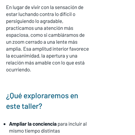
En lugar de vivir con la sensación de
estar luchando contra lo difícil o
persiguiendo lo agradable,
practicamos una atención más
espaciosa, como si cambiáramos de
un zoom cerrado a una lente más
amplia. Esa amplitud interior favorece
la ecuanimidad, la apertura y una
relación más amable con lo que está
ocurriendo.
¿Qué exploraremos en
este taller?
Ampliar la conciencia
para incluir al
mismo tiempo distintas