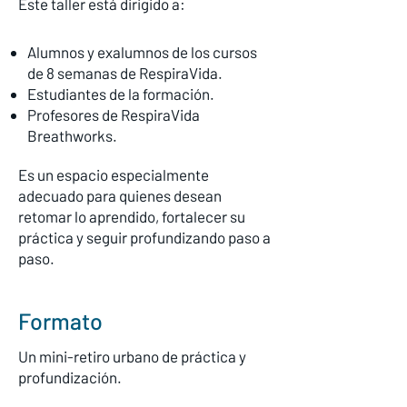
​Este taller está dirigido a:
Alumnos y exalumnos de los cursos
de 8 semanas de RespiraVida.
Estudiantes de la formación.
Profesores de RespiraVida
Breathworks.
Es un espacio especialmente
adecuado para quienes desean
retomar lo aprendido, fortalecer su
práctica y seguir profundizando paso a
paso.
Formato
Un mini-retiro urbano de práctica y
profundización.