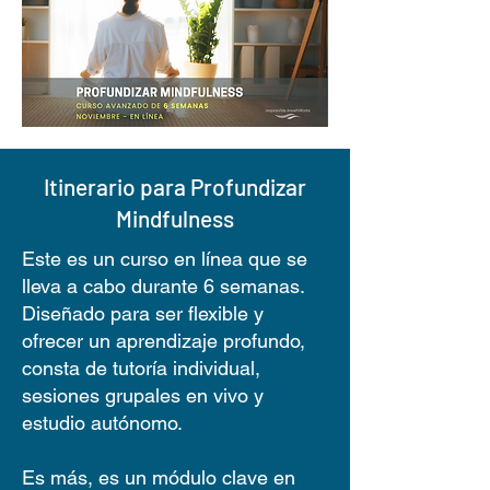
Itinerario para Profundizar
Mindfulness
Este es un curso en línea que se
lleva a cabo durante 6 semanas.
Diseñado para ser flexible y
ofrecer un aprendizaje profundo,
consta de tutoría individual,
sesiones grupales en vivo y
estudio autónomo.
Es más, es un módulo clave en