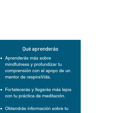
Qué aprenderás
Aprenderás más sobre
mindfulness y profundizar tu
comprensión con el
apoyo de un
mentor
de respiraVida.
Fortalecerás
y llegarás más lejos
con tu práctica de meditación.
Obtendrás información sobre tu