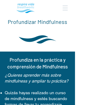
Profundizar Mindfulness
Profundiza en la práctica y
comprensión de Mindfulness
¿Quieres aprender más sobre
mindfulness y ampliar tu práctica?
Quizás hayas realizado un curso
de mindfulness y estés buscando
formas de llevar tu aprendizaje