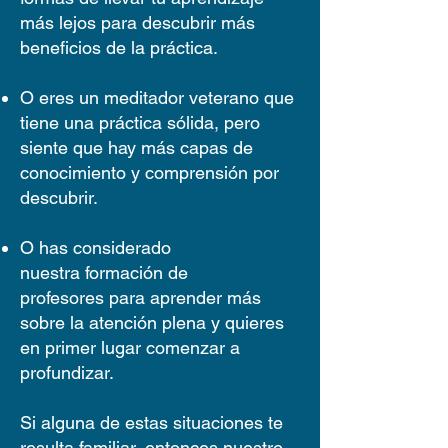
más lejos para descubrir más
beneficios de la práctica.
O eres un meditador veterano que
tiene una práctica sólida, pero
siente que hay más capas de
conocimiento y comprensión por
descubrir.
O has considerado
nuestra
formación de
profesores
para aprender más
sobre la atención plena y quieres
en primer lugar comenzar a
profundizar.
Si alguna de estas situaciones te
resulta familiar, entonces nuestro