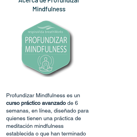
Mindfulness
Profundizar Mindfulness es un
curso práctico avanzado
de 6
semanas, en línea, diseñado para
quienes tienen una práctica de
meditación mindfulness
establecida o que han terminado