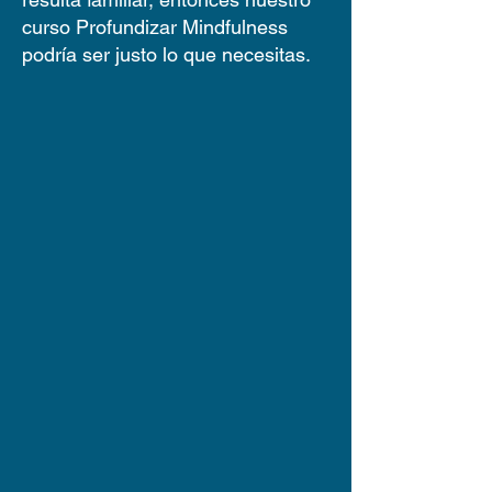
curso Profundizar Mindfulness
podría ser justo lo que necesitas.