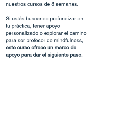
nuestros cursos de 8 semanas.
Si estás buscando profundizar en
tu práctica, tener apoyo
personalizado o explorar el camino
para ser profesor de mindfulness,
este curso ofrece un marco de
apoyo para dar el siguiente paso
.