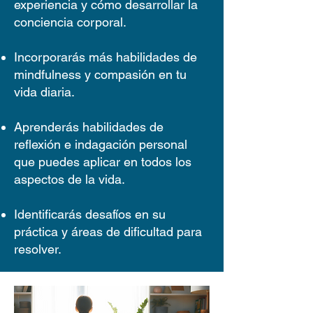
experiencia y
cómo desarrollar la
conciencia corpora
l.
Incorporarás más habilidades
de
mindfulness y compasión en tu
vida diaria.
Aprenderás
habilidades de
reflexión e indagación persona
l
que puedes aplicar en todos los
aspectos de la vida.
Identificarás desafíos
en su
práctica y áreas de dificultad para
resolver.