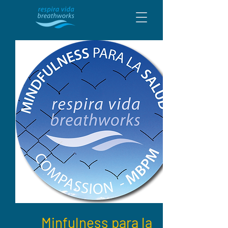
Minfulness para la