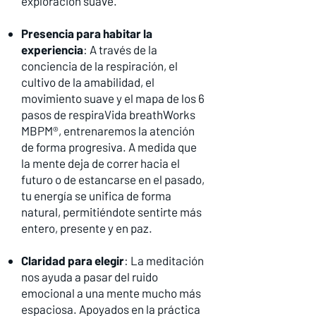
exploración suave.
Presencia para habitar la
experiencia
: A través de la
conciencia de la respiración, el
cultivo de la amabilidad, el
movimiento suave y el mapa de los 6
pasos de respiraVida breathWorks
MBPM®, entrenaremos la atención
de forma progresiva. A medida que
la mente deja de correr hacia el
futuro o de estancarse en el pasado,
tu energía se unifica de forma
natural, permitiéndote sentirte más
entero, presente y en paz.
Claridad para elegir
: La meditación
nos ayuda a pasar del ruido
emocional a una mente mucho más
espaciosa. Apoyados en la práctica