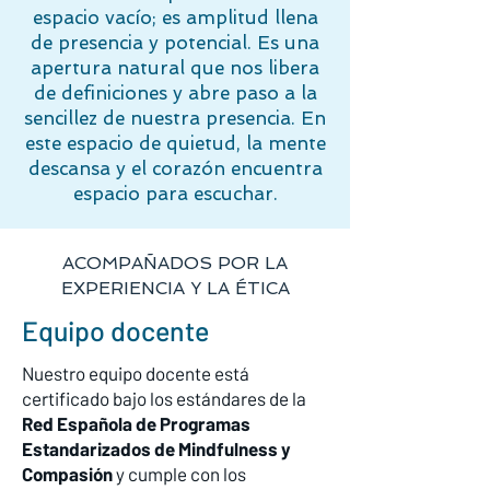
espacio vacío; es amplitud llena
de presencia y potencial. Es una
apertura natural que nos libera
de definiciones y abre paso a la
sencillez de nuestra presencia. En
este espacio de quietud, la mente
descansa y el corazón encuentra
espacio para escuchar.
ACOMPAÑADOS POR LA
EXPERIENCIA Y LA ÉTICA
Equipo docente
Nuestro equipo docente está
certificado bajo los estándares de la
Red Española de Programas
Estandarizados de Mindfulness y
Compasión
y cumple con los