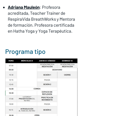
Adriana Mauleón
: Profesora
acreditada, Teacher Trainer de
RespiraVida BreathWorks y Mentora
de formación. Profesora certificada
en Hatha Yoga y Yoga Terapéutica.
Programa tipo