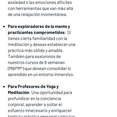
ansiedad o las emociones difíciles
con herramientas que van más allá
de una relajación momentánea.
Para exploradores de la mente y
practicantes comprometidos
: Si
tienes cierta familiaridad con la
meditación y deseas establecer una
práctica más sólida y amable.
También para exalumnos de
nuestros cursos de 8 semanas
(MBPM®) que desean consolidar lo
aprendido en un entorno inmersivo.
Para Profesores de Yoga y
Meditación
: Una oportunidad para
profundizar en la conciencia
corporal, aprender a soltar el
esfuerzo innecesario y enriquecer
tanto tu práctica personal como tus