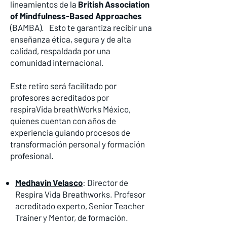
lineamientos de la
British Association
of Mindfulness-Based Approaches
(BAMBA). Esto te garantiza recibir una
enseñanza ética, segura y de alta
calidad, respaldada por una
comunidad internacional.
Este retiro será facilitado por
profesores acreditados por
respiraVida breathWorks México,
quienes cuentan con años de
experiencia guiando procesos de
transformación personal y formación
profesional.
Medhavin Velasco
: Director de
Respira Vida Breathworks. Profesor
acreditado experto, Senior Teacher
Trainer y Mentor, de formación.