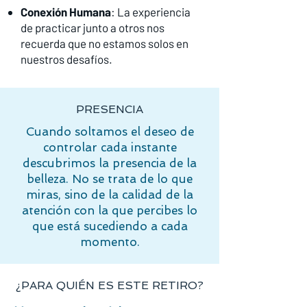
Conexión Humana
: La experiencia
de practicar junto a otros nos
recuerda que no estamos solos en
nuestros desafíos.
PRESENCIA
Cuando soltamos el deseo de
controlar cada instante
descubrimos la presencia de la
belleza. No se trata de lo que
miras, sino de la calidad de la
atención con la que percibes lo
que está sucediendo a cada
momento.
¿PARA QUIÉN ES ESTE RETIRO?