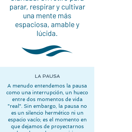
parar, respirar y cultivar
una mente más
espaciosa, amable y
lúcida.
LA PAUSA
A menudo entendemos la pausa
como una interrupción, un hueco
entre dos momentos de vida
"real". Sin embargo, la pausa no
es un silencio hermético ni un
espacio vacío; es el momento en
que dejamos de proyectarnos