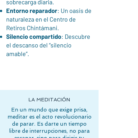
sobrecarga diaria.
Entorno reparador
: Un oasis de
naturaleza en el Centro de
Retiros Chintámani.
Silencio compartido
: Descubre
el descanso del “silencio
amable”.
LA MEDITACIÓN
En un mundo que exige prisa,
meditar es el acto revolucionario
de parar. Es darte un tiempo
libre de interrupciones, no para