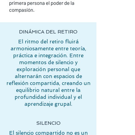
primera persona el poder de la
compasión.
DINÁMICA DEL RETIRO
El ritmo del retiro fluirá
armoniosamente entre teoría,
práctica e integración. Entre
momentos de silencio y
exploración personal que
alternarán con espacios de
reflexión compartida, creando un
equilibrio natural entre la
profundidad individual y el
aprendizaje grupal.
SILENCIO
El silencio compartido no es un