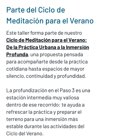
Parte del Ciclo de
Meditación para el Verano
Este taller forma parte de nuestro
Ciclo de Meditación para el Verano:
De la Práctica Urbana a la Inmersión
Profunda
, una propuesta pensada
para acompañarte desde la práctica
cotidiana hasta espacios de mayor
silencio, continuidad y profundidad.
La profundización en el Paso 3 es una
estación intermedia muy valiosa
dentro de ese recorrido: te ayuda a
refrescar la práctica y preparar el
terreno para una inmersión más
estable durante las actividades del
Ciclo del Verano.