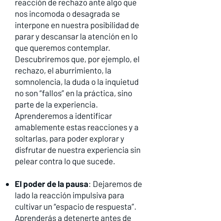
reacción de rechazo ante algo que
nos incomoda o desagrada se
interpone en nuestra posibilidad de
parar y descansar la atención en lo
que queremos contemplar.
Descubriremos que, por ejemplo, el
rechazo, el aburrimiento, la
somnolencia, la duda o la inquietud
no son “fallos” en la práctica, sino
parte de la experiencia.
Aprenderemos a identificar
amablemente estas reacciones y a
soltarlas, para poder explorar y
disfrutar de nuestra experiencia sin
pelear contra lo que sucede.
El poder de la pausa
: Dejaremos de
lado la reacción impulsiva para
cultivar un “espacio de respuesta”.
Aprenderás a detenerte antes de