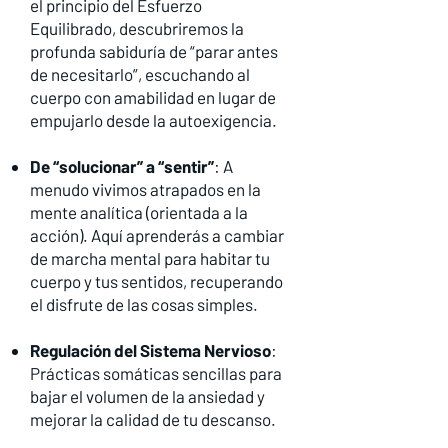
el principio del Esfuerzo
Equilibrado, descubriremos la
profunda sabiduría de “parar antes
de necesitarlo”, escuchando al
cuerpo con amabilidad en lugar de
empujarlo desde la autoexigencia.
De “solucionar” a “sentir”
: A
menudo vivimos atrapados en la
mente analítica (orientada a la
acción). Aquí aprenderás a cambiar
de marcha mental para habitar tu
cuerpo y tus sentidos, recuperando
el disfrute de las cosas simples.
Regulación del Sistema Nervioso
:
Prácticas somáticas sencillas para
bajar el volumen de la ansiedad y
mejorar la calidad de tu descanso.