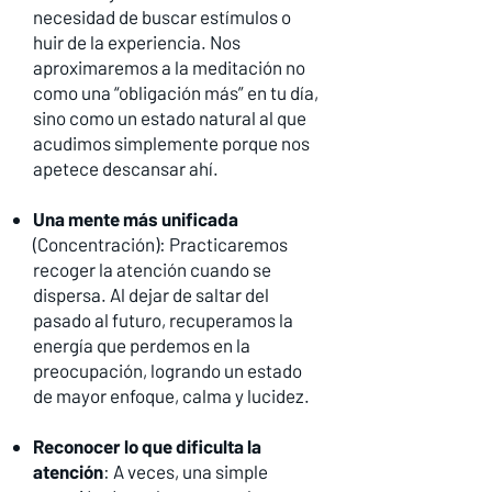
necesidad de buscar estímulos o
huir de la experiencia. Nos
aproximaremos a la meditación no
como una “obligación más” en tu día,
sino como un estado natural al que
acudimos simplemente porque nos
apetece descansar ahí.
Una mente más unificada
(Concentración): Practicaremos
recoger la atención cuando se
dispersa. Al dejar de saltar del
pasado al futuro, recuperamos la
energía que perdemos en la
preocupación, logrando un estado
de mayor enfoque, calma y lucidez.
Reconocer lo que dificulta la
atención
: A veces, una simple