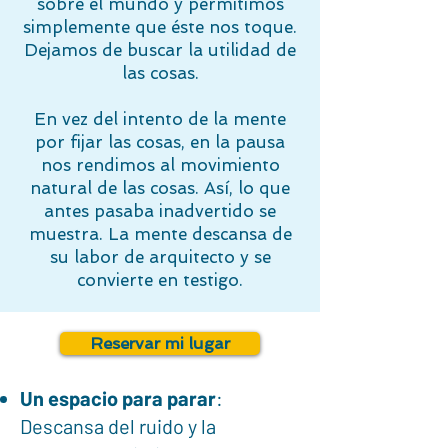
sobre el mundo y permitimos
simplemente que éste nos toque.
Dejamos de buscar la utilidad de
las cosas.
En vez del intento de la mente
por fijar las cosas, en la pausa
nos rendimos al movimiento
natural de las cosas. Así, lo que
antes pasaba inadvertido se
muestra. La mente descansa de
su labor de arquitecto y se
convierte en testigo.
Reservar mi lugar
Un espacio para parar
:
Descansa del ruido y la