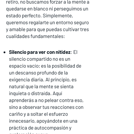
retiro, no buscamos forzar a la mente a
quedarse en blanco ni perseguimos un
estado perfecto. Simplemente,
queremos regalarte un entorno seguro
y amable para que puedas cultivar tres
cualidades fundamentales:
Silencio para ver con nitidez
: El
silencio compartido no es un
espacio vacío; es la posibilidad de
un descanso profundo de la
exigencia diaria. Al principio, es
natural que la mente se sienta
inquieta o distraída. Aquí
aprenderás a no pelear contra eso,
sino a observar tus reacciones con
cariño y a soltar el esfuerzo
innecesario, apoyándote en una
práctica de autocompasión y