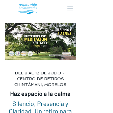
DEL 8 AL 12 DE JULIO -
CENTRO DE RETIROS
CHINTÁMANI, MORELOS
Haz espacio a la calma
Silencio, Presencia y
Claridad. Un retiro para