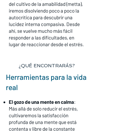
del cultivo de la amabilidad (metta),
iremos disolviendo poco a poco la
autocrítica para descubrir una
lucidez interna compasiva. Desde
ahí, se vuelve mucho más fácil
responder a las dificultades, en
lugar de reaccionar desde el estrés.
¿QUÉ ENCONTRARÁS?
Herramientas para la vida
real
El gozo de una mente en calma
:
Más allá de solo reducir el estrés,
cultivaremos la satisfacción
profunda de una mente que está
contenta y libre de la constante