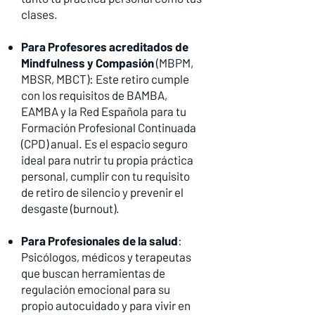
clases.
Para Profesores acreditados de
Mindfulness y Compasión
(MBPM,
MBSR, MBCT): Este retiro cumple
con los requisitos de BAMBA,
EAMBA y la Red Española para tu
Formación Profesional Continuada
(CPD) anual. Es el espacio seguro
ideal para nutrir tu propia práctica
personal, cumplir con tu requisito
de retiro de silencio y prevenir el
desgaste (burnout).
Para Profesionales de la salud
:
Psicólogos, médicos y terapeutas
que buscan herramientas de
regulación emocional para su
propio autocuidado y para vivir en