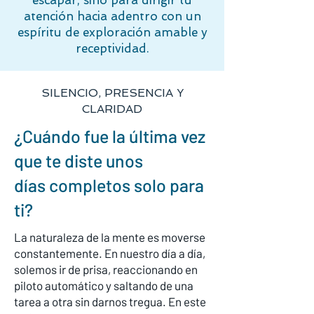
escapar, sino para dirigir tu
atención hacia adentro con un
espíritu de exploración amable y
receptividad.
SILENCIO, PRESENCIA Y
CLARIDAD
¿Cuándo fue la última vez
que te diste unos
días completos solo para
ti?
La naturaleza de la mente es moverse
constantemente. En nuestro día a día,
solemos ir de prisa, reaccionando en
piloto automático y saltando de una
tarea a otra sin darnos tregua. En este