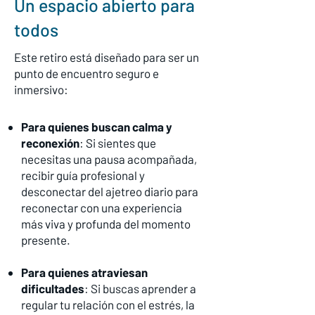
Un espacio abierto para
todos
Este retiro está diseñado para ser un
punto de encuentro seguro e
inmersivo:
Para quienes buscan calma y
reconexión
: Si sientes que
necesitas una pausa acompañada,
recibir guía profesional y
desconectar del ajetreo diario para
reconectar con una experiencia
más viva y profunda del momento
presente.
Para quienes atraviesan
dificultades
: Si buscas aprender a
regular tu relación con el estrés, la