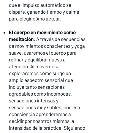
que el impulso automático se
dispare, ganando tiempo y calma
para elegir cómo actuar.
El cuerpo en movimiento como
meditación
: A través de secuencias
de movimientos conscientes y yoga
suave, usaremos el cuerpo para
refinar y equilibrar nuestra
atención. Al movernos,
exploraremos cómo surge un
amplio espectro sensorial que
incluye tanto sensaciones
agradables como incómodas,
sensaciones intensas y
sensaciones muy sutiles; con esa
consciencia aprenderemos a
decidir por nosotros mismos la
intensidad de la práctica. Siguiendo