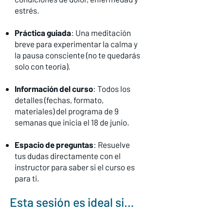
estrés.
Práctica guiada
: Una meditación
breve para experimentar la calma y
la pausa consciente (no te quedarás
solo con teoría).
Información del curso
: Todos los
detalles (fechas, formato,
materiales) del programa de 9
semanas que inicia el 18 de junio.
Espacio de preguntas
: Resuelve
tus dudas directamente con el
instructor para saber si el curso es
para ti.
Esta sesión es ideal si…