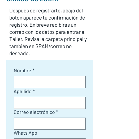
Después de registrarte, abajo del
botón aparece tu confirmación de
registro. En breve recibirás un
correo con los datos para entrar al
Taller. Revisa la carpeta principal y
también en SPAM/correo no
deseado.
Nombre
*
Apellido
*
Correo electrónico
*
Whats App