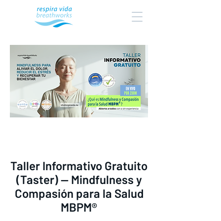
Taller Informativo Gratuito
(Taster) — Mindfulness y
Compasión para la Salud
MBPM®